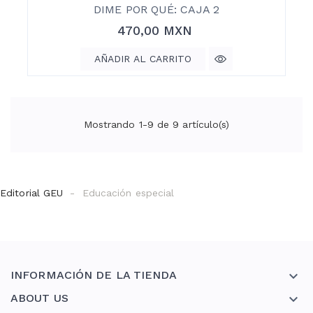
DIME POR QUÉ: CAJA 2
Precio
470,00 MXN
AÑADIR AL CARRITO
Mostrando 1-9 de 9 artículo(s)
Editorial GEU
Educación especial
INFORMACIÓN DE LA TIENDA

ABOUT US
