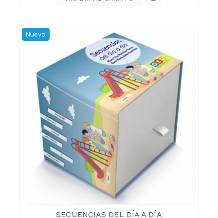
Nuevo
SECUENCIAS DEL DÍA A DÍA