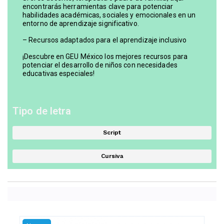
encontrarás herramientas clave para potenciar
habilidades académicas, sociales y emocionales en un
entorno de aprendizaje significativo.
– Recursos adaptados para el aprendizaje inclusivo
¡Descubre en GEU México los mejores recursos para
potenciar el desarrollo de niños con necesidades
educativas especiales!
Tipo de letra
Script
Cursiva