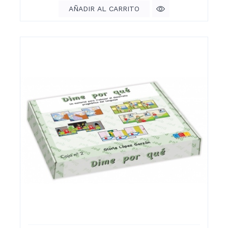
AÑADIR AL CARRITO