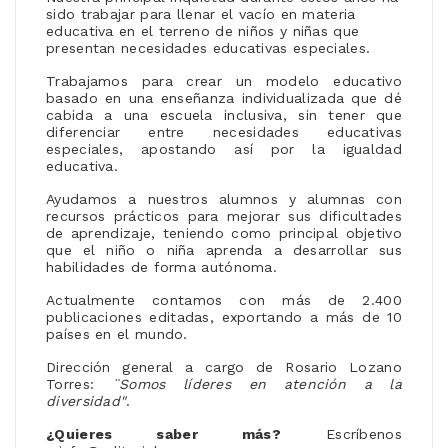
sido trabajar para llenar el vacío en materia
educativa en el terreno de niños y niñas que
presentan necesidades educativas especiales.
Trabajamos para crear un modelo educativo
basado en una enseñanza individualizada que dé
cabida a una escuela inclusiva, sin tener que
diferenciar entre necesidades educativas
especiales, apostando así por la igualdad
educativa.
Ayudamos a nuestros alumnos y alumnas con
recursos prácticos para mejorar sus dificultades
de aprendizaje, teniendo como principal objetivo
que el niño o niña aprenda a desarrollar sus
habilidades de forma autónoma.
Actualmente contamos con más de 2.400
publicaciones editadas, exportando a más de 10
países en el mundo.
Dirección general a cargo de Rosario Lozano
Torres:
¨Somos líderes en atención a la
diversidad"
.
¿Quieres saber más?
Escríbenos