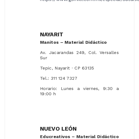
NAYARIT
Manitos – Material Didáctico
Av. Jacarandas 249, Col. Versalles
Sur
Tepic, Nayarit · CP 63135
Tel.: 311 124 7327
Horario: Lunes a viernes, 9:30 a
19:00 h
NUEVO LEÓN
Educreativos – Material Didáctico