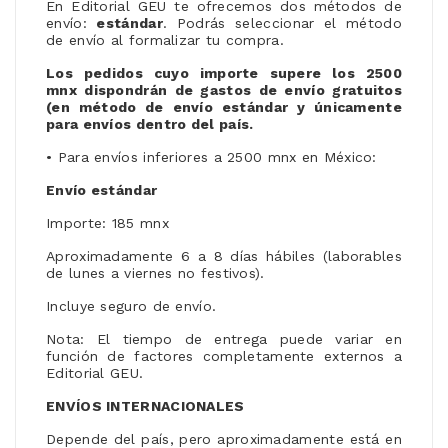
En Editorial GEU te ofrecemos dos métodos de
envío:
estándar
. Podrás seleccionar el método
de envío al formalizar tu compra.
Los pedidos cuyo importe supere los 2500
mnx
dispondrán de gastos de envío gratuitos
(en método de envío estándar y únicamente
para envíos dentro del país.
• Para envíos inferiores a 2500 mnx en México:
Envío estándar
Importe: 185 mnx
Aproximadamente 6 a 8 días hábiles (laborables
de lunes a viernes no festivos).
Incluye seguro de envío.
Nota: El tiempo de entrega puede variar en
función de factores completamente externos a
Editorial GEU.
ENVÍOS INTERNACIONALES
Depende del país, pero aproximadamente está en