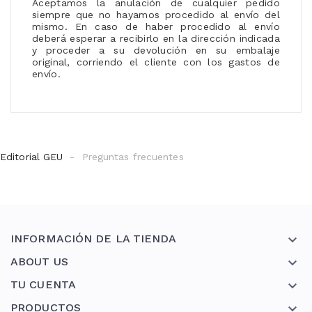
Aceptamos la anulación de cualquier pedido
siempre que no hayamos procedido al envío del
mismo. En caso de haber procedido al envío
deberá esperar a recibirlo en la dirección indicada
y proceder a su devolución en su embalaje
original, corriendo el cliente con los gastos de
envío.
Editorial GEU
Preguntas frecuentes
INFORMACIÓN DE LA TIENDA

ABOUT US

TU CUENTA

PRODUCTOS
