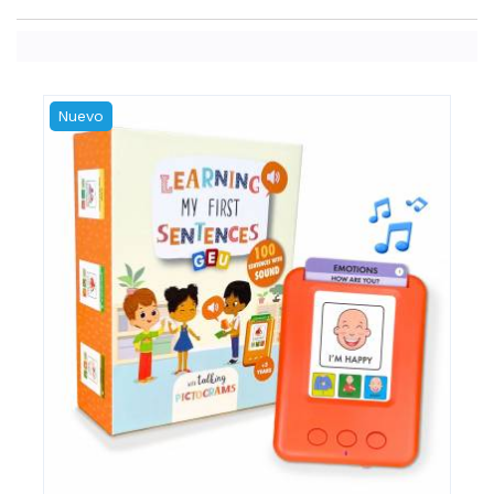
Nuevo