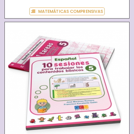
MATEMÁTICAS COMPRENSIVAS