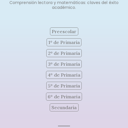
Comprensión lectora y matemáticas: claves del éxito
académico.
Preescolar
1º de Primaria
2º de Primaria
3º de Primaria
4º de Primaria
5º de Primaria
6º de Primaria
Secundaria