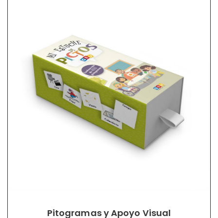
Pitogramas y Apoyo Visual