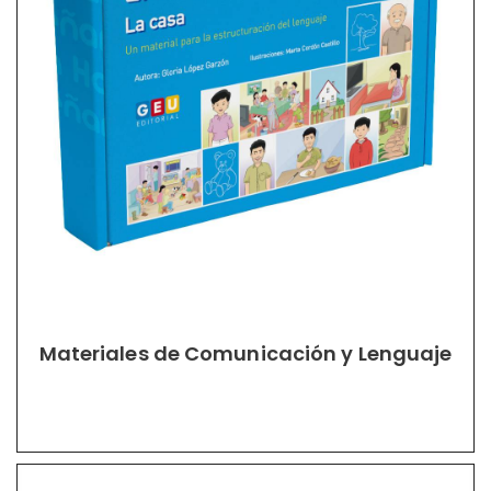
Materiales de Comunicación y Lenguaje