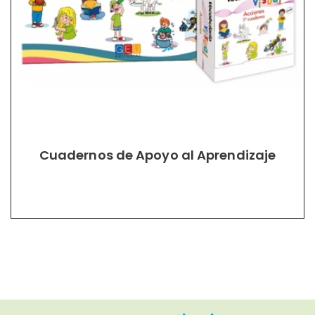
Cuadernos de Apoyo al Aprendizaje