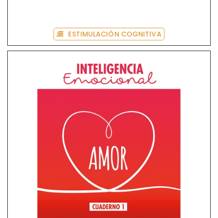
ESTIMULACIÓN COGNITIVA