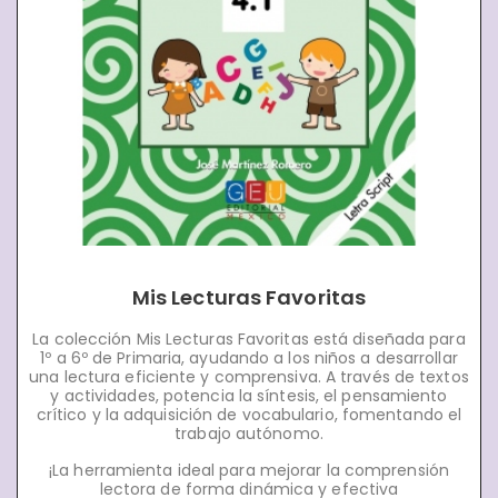
Mis Lecturas Favoritas
La colección Mis Lecturas Favoritas está diseñada para
1º a 6º de Primaria, ayudando a los niños a desarrollar
una lectura eficiente y comprensiva. A través de textos
y actividades, potencia la síntesis, el pensamiento
crítico y la adquisición de vocabulario, fomentando el
trabajo autónomo.
¡La herramienta ideal para mejorar la comprensión
lectora de forma dinámica y efectiva