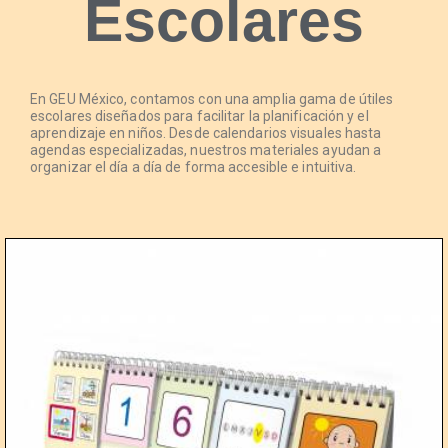
Escolares
En GEU México, contamos con una amplia gama de útiles
escolares diseñados para facilitar la planificación y el
aprendizaje en niños. Desde calendarios visuales hasta
agendas especializadas, nuestros materiales ayudan a
organizar el día a día de forma accesible e intuitiva.