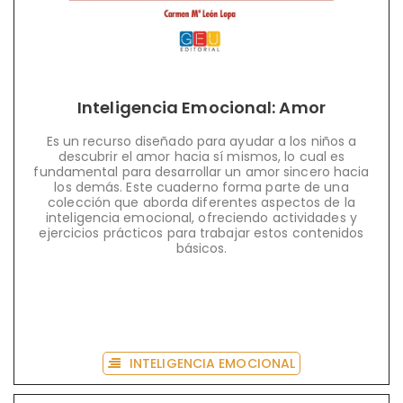
Inteligencia Emocional: Amor
Es un recurso diseñado para ayudar a los niños a
descubrir el amor hacia sí mismos, lo cual es
fundamental para desarrollar un amor sincero hacia
los demás. Este cuaderno forma parte de una
colección que aborda diferentes aspectos de la
inteligencia emocional, ofreciendo actividades y
ejercicios prácticos para trabajar estos contenidos
básicos.
INTELIGENCIA EMOCIONAL