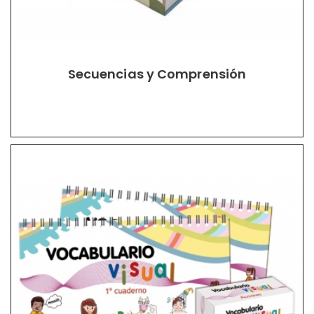
Secuencias y Comprensión