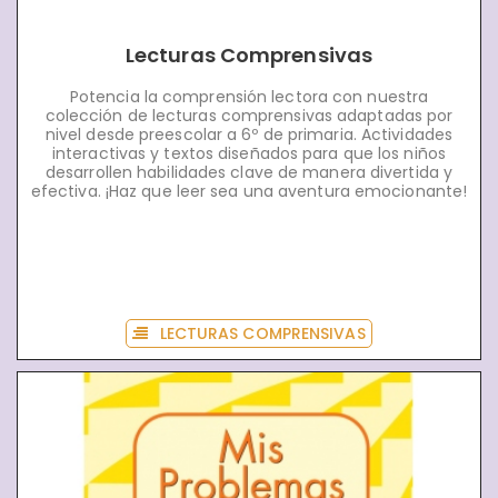
Lecturas Comprensivas
Potencia la comprensión lectora con nuestra
colección de lecturas comprensivas adaptadas por
nivel desde preescolar a 6º de primaria. Actividades
interactivas y textos diseñados para que los niños
desarrollen habilidades clave de manera divertida y
efectiva. ¡Haz que leer sea una aventura emocionante!
LECTURAS COMPRENSIVAS