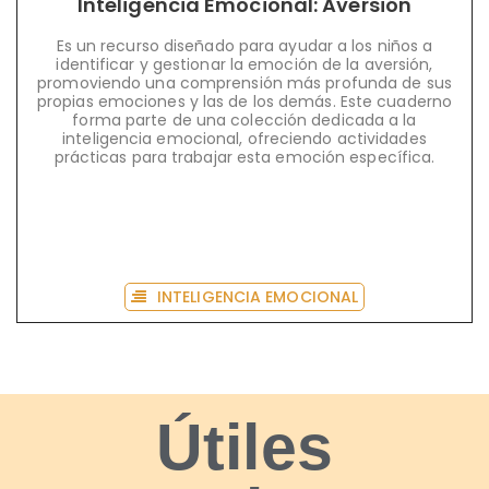
Inteligencia Emocional: Aversión
Es un recurso diseñado para ayudar a los niños a
identificar y gestionar la emoción de la aversión,
promoviendo una comprensión más profunda de sus
propias emociones y las de los demás. Este cuaderno
forma parte de una colección dedicada a la
inteligencia emocional, ofreciendo actividades
prácticas para trabajar esta emoción específica.
INTELIGENCIA EMOCIONAL
Útiles