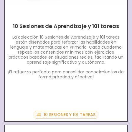
10 Sesiones de Aprendizaje y 101 tareas
La colección 10 Sesiones de Aprendizaje y 101 tareas
están diseñados para reforzar las habilidades en
lenguaje y matemáticas en Primaria. Cada cuaderno
repasa los contenidos mínimos con ejercicios
prácticos basados en situaciones reales, facilitando un
aprendizaje significativo y autónomo.
¡El refuerzo perfecto para consolidar conocimientos de
forma práctica y efectiva!
10 SESIONES Y 101 TAREAS