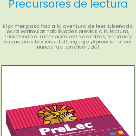
Precursores de lectura
El primer paso hacia la aventura de leer. Diseñado
para estimular habilidades previas a la lectura,
facilitando el reconocimiento de letras, sonidos y
estructuras básicas del lenguaje. ¡Aprender a leer
nunca fue tan divertido!