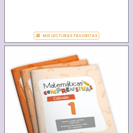
MIS LECTURAS FAVORITAS