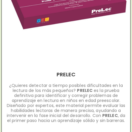
PRELEC
¿Quieres detectar a tiempo posibles dificultades en la
lectura de los más pequeños?
PRELEC
es la prueba
definitiva para identificar y corregir problemas de
aprendizaje en lectura en niños en edad preescolar.
Diseñado por expertos, este material permite evaluar las
habilidades lectoras de manera precisa, ayudando a
intervenir en la fase inicial del desarrollo. Con
PRELEC
, da
el primer paso hacia un aprendizaje sólido y sin barreras.