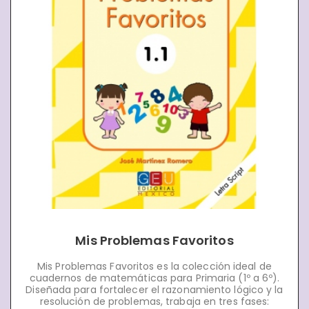
Mis Problemas Favoritos
Mis Problemas Favoritos es la colección ideal de
cuadernos de matemáticas para Primaria (1º a 6º).
Diseñada para fortalecer el razonamiento lógico y la
resolución de problemas, trabaja en tres fases: