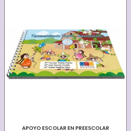
APOYO ESCOLAR EN PREESCOLAR