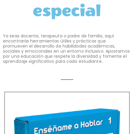
especial
Ya seas docente, terapeuta o padre de familia, aquí
encontrarás herramientas útiles y prácticas que
promueven el desarrollo de habilidades académicas,
sociales y emocionales en un entorno inclusivo. Apostamos
por una educación que respete la diversidad y fomente el
aprendizaje significativo para cada estudiante.