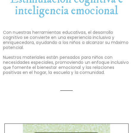
inteligencia emocional
Con nuestras herramientas educativas, el desarrollo
cognitivo se convierte en una experiencia inclusiva y
enriquecedora, ayudando a los niños a alcanzar su máximo
potencial.
Nuestros materiales están pensados para niños con
necesidades especiales, promoviendo un enfoque inclusivo
que fomente el bienestar emocional y las relaciones
positivas en el hogar, la escuela y la comunidad.