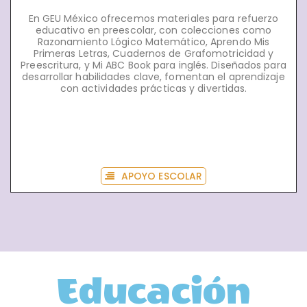
En GEU México ofrecemos materiales para refuerzo
educativo en preescolar, con colecciones como
Razonamiento Lógico Matemático, Aprendo Mis
Primeras Letras, Cuadernos de Grafomotricidad y
Preescritura, y Mi ABC Book para inglés. Diseñados para
desarrollar habilidades clave, fomentan el aprendizaje
con actividades prácticas y divertidas.
APOYO ESCOLAR
Educación