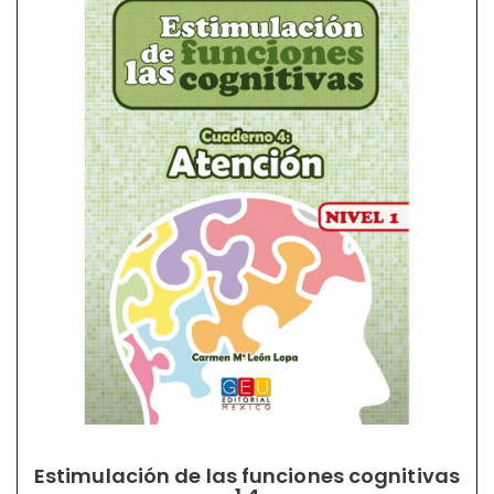
Estimulación de las funciones cognitivas