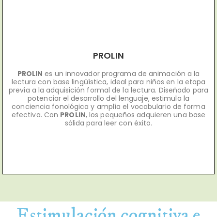
PROLIN
PROLIN
es un innovador programa de animación a la
lectura con base lingüística, ideal para niños en la etapa
previa a la adquisición formal de la lectura. Diseñado para
potenciar el desarrollo del lenguaje, estimula la
conciencia fonológica y amplía el vocabulario de forma
efectiva. Con
PROLIN
, los pequeños adquieren una base
sólida para leer con éxito.
Estimulación cognitiva e