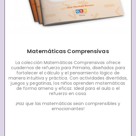
Matemáticas Comprensivas
La colección Matemáticas Comprensivas ofrece
cuadernos de refuerzo para Primaria, diseñados para
fortalecer el cálculo y el pensamiento lógico de
manera intuitiva y práctica. Con actividades divertidas,
juegos y pegatinas, los niños aprenden matemáticas
de forma amena y eficaz. Ideal para el aula o el
refuerzo en casa.
¡Haz que las matemáticas sean comprensibles y
emocionantes!