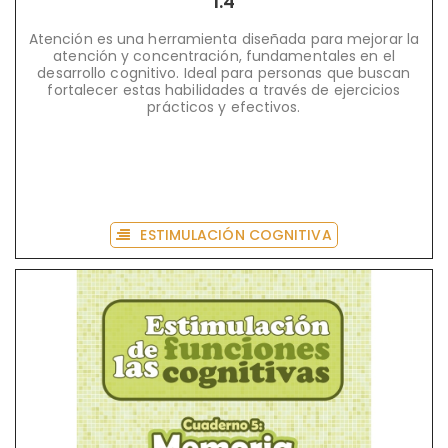
1.4
Atención es una herramienta diseñada para mejorar la
atención y concentración, fundamentales en el
desarrollo cognitivo. Ideal para personas que buscan
fortalecer estas habilidades a través de ejercicios
prácticos y efectivos.
ESTIMULACIÓN COGNITIVA