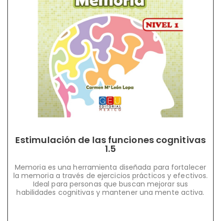
Estimulación de las funciones cognitivas
1.5
Memoria es una herramienta diseñada para fortalecer
la memoria a través de ejercicios prácticos y efectivos.
Ideal para personas que buscan mejorar sus
habilidades cognitivas y mantener una mente activa.