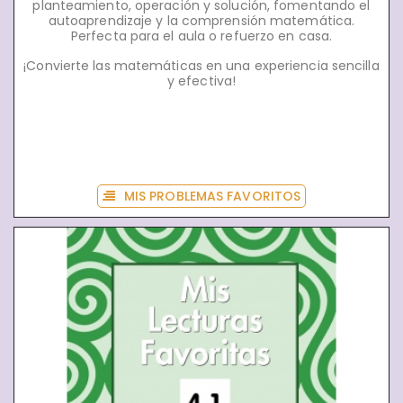
planteamiento, operación y solución, fomentando el
autoaprendizaje y la comprensión matemática.
Perfecta para el aula o refuerzo en casa.
¡Convierte las matemáticas en una experiencia sencilla
y efectiva!
MIS PROBLEMAS FAVORITOS