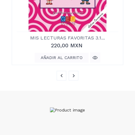
MIS LECTURAS FAVORITAS 3.1...
220,00 MXN
AÑADIR AL CARRITO