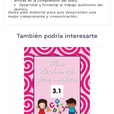
errores en la comprensión del texto.
Desarrollar y fomentar el trabajo autónomo del
alumno.
Dales este material para que desarrollen una
mejor comprensión y comunicación.
También podría interesarte