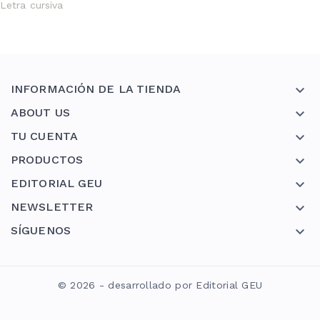
Letra cursiva
INFORMACIÓN DE LA TIENDA

ABOUT US

TU CUENTA

PRODUCTOS

EDITORIAL GEU

NEWSLETTER

SÍGUENOS

© 2026 - desarrollado por Editorial GEU