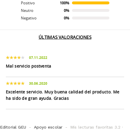
Positivo
100%
Neutro
0%
Negativo
0%
ÚLTIMAS VALORACIONES
07.11.2022
Mal servicio postventa
30.06.2020
Excelente servicio. Muy buena calidad del producto. Me
ha sido de gran ayuda. Gracias
Editorial GEU
Apoyo escolar
Mis lecturas favoritas 3.2 ·