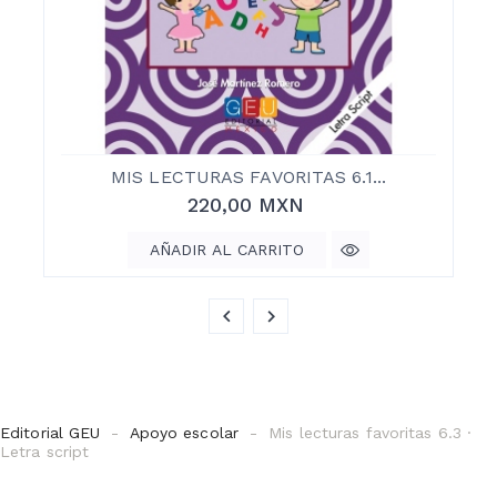
MIS LECTURAS FAVORITAS 6.1...
220,00 MXN
AÑADIR AL CARRITO
Editorial GEU
Apoyo escolar
Mis lecturas favoritas 6.3 ·
Letra script