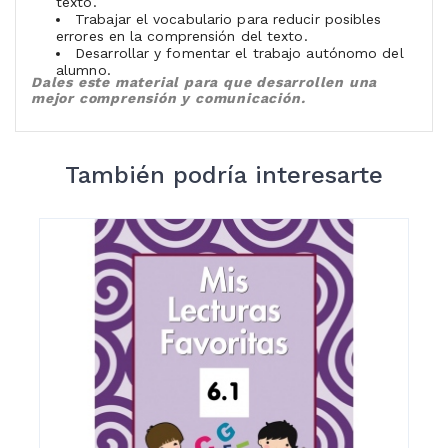
texto.
Trabajar el vocabulario para reducir posibles
errores en la comprensión del texto.
Desarrollar y fomentar el trabajo autónomo del
alumno.
Dales este material para que desarrollen una
mejor comprensión y comunicación.
También podría interesarte