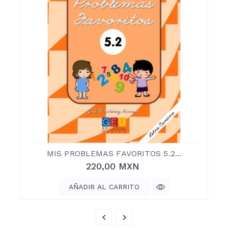
MIS PROBLEMAS FAVORITOS 5.2...
220,00 MXN
AÑADIR AL CARRITO