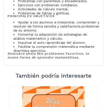
Problemas con paréntesis y encadenados.
Ejercicios con problemas cotidianos.
Actividades de cálculo mental.
Problemas de tablas y gráficas.
PRINCIPALES OBJETIVOS
Ayudar a los alumnos a interpretar, comprender y
resolver de forma sencilla y satisfactoria problemas
de su entorno.
Fomentar la adquisición de estrategias de
análisis matemático y cálculo.
Impulsar el auto-aprendizaje del alumno.
Facilitar la comprensión matemática mediante
divertidos ejercicios.
Descubre ahora
Mis problemas favoritos
, la
nueva forma de aprender matemáticas.
También podría interesarte