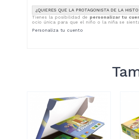
¿QUIERES QUE LA PROTAGONISTA DE LA HISTOR
Tienes la posibilidad de
personalizar tu cue
ocio única para que el niño o la niña se sient
Personaliza tu cuento
Tam