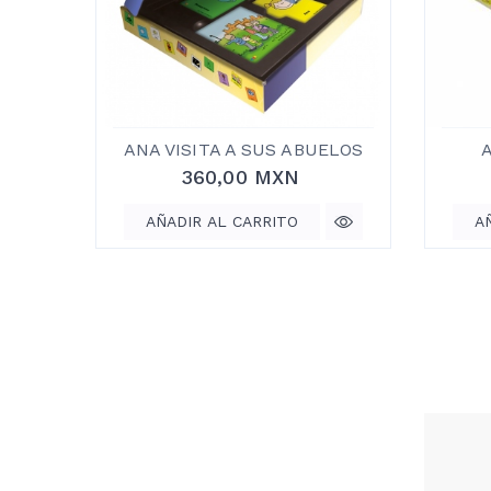
ANA VISITA A SUS ABUELOS
360,00 MXN
AÑADIR AL CARRITO
A