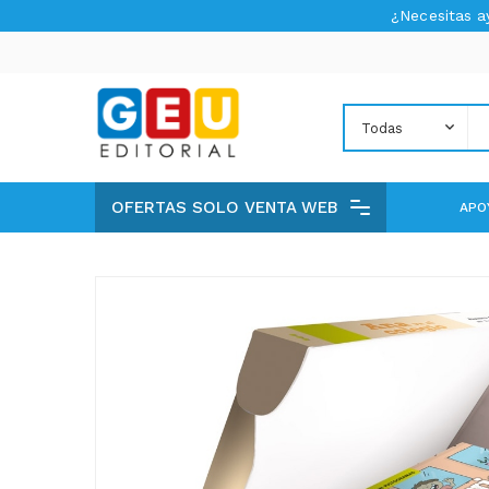
¿Necesitas 
OFERTAS SOLO VENTA WEB
APO