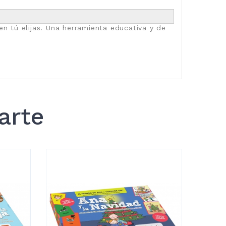
en tú elijas. Una herramienta educativa y de
arte