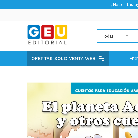
¿Necesitas 
OFERTAS SOLO VENTA WEB
APO