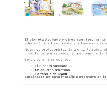
El planeta Acabado y otros cuentos,
forma 
educación medioambiental mediante una serie 
Nuestros protagonistas, la ardilla Perseida, 
importante que es cuidar el medioambiente, la
Se divide en tres cuentos:
El planeta Acabado
Un acuerdo amistoso
La familia de Charli
Embárcate en esta increíble aventura en la