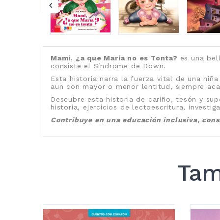
Mami, ¿a que María no es Tonta?
es una bel
consiste el Síndrome de Down.
Esta historia narra la fuerza vital de una n
aun con mayor o menor lentitud, siempre aca
Descubre esta historia de cariño, tesón y sup
historia, ejercicios de lectoescritura, investi
Contribuye en una educación inclusiva, cons
Tam