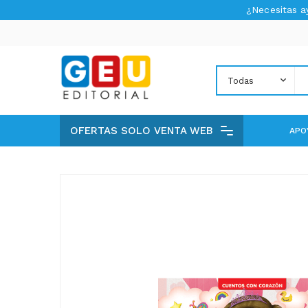
¿Necesitas 
OFERTAS SOLO VENTA WEB
APO